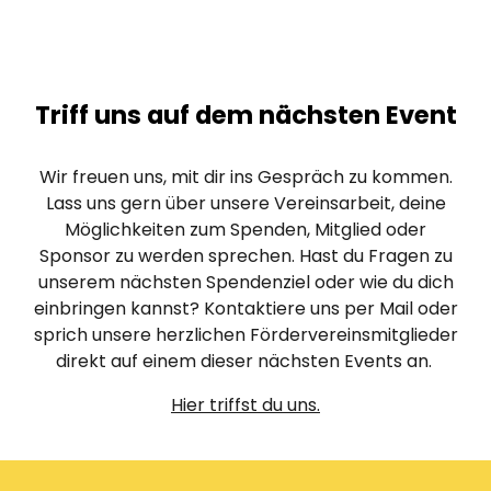
Triff uns auf dem nächsten Event
Wir freuen uns, mit dir ins Gespräch zu kommen.
Lass uns gern über unsere Vereinsarbeit, deine
Möglichkeiten zum Spenden, Mitglied oder
Sponsor zu werden sprechen. Hast du Fragen zu
unserem nächsten Spendenziel oder wie du dich
einbringen kannst? Kontaktiere uns per Mail oder
sprich unsere herzlichen Fördervereinsmitglieder
direkt auf einem dieser nächsten Events an.
Hier triffst du uns.