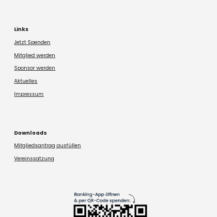
Links
Jetzt Spenden
Mitglied werden
Sponsor werden
Aktuelles
Impressum
Downloads
Mitgliedsantrag ausfüllen
Vereinssatzung