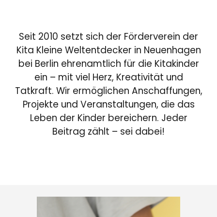
Seit 2010 setzt sich der Förderverein der
Kita Kleine Weltentdecker in Neuenhagen
bei Berlin ehrenamtlich für die Kitakinder
ein – mit viel Herz, Kreativität und
Tatkraft. Wir ermöglichen Anschaffungen,
Projekte und Veranstaltungen, die das
Leben der Kinder bereichern. Jeder
Beitrag zählt – sei dabei!