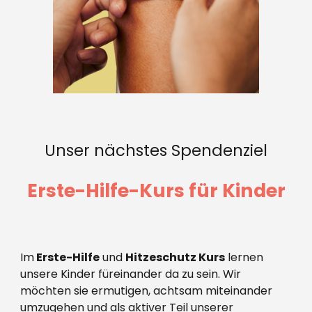
Unser nächstes Spendenziel
Erste-Hilfe-Kurs für Kinder
Im
Erste-Hilfe
und
Hitzeschutz Kurs
lernen
unsere Kinder füreinander da zu sein.
Wir
möchten sie ermutigen, achtsam miteinander
umzugehen und als aktiver Teil unserer