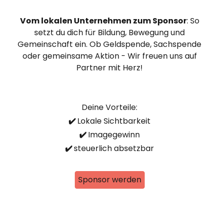
Vom lokalen Unternehmen zum Sponsor
: So
setzt du dich für Bildung, Bewegung und
Gemeinschaft ein. Ob Geldspende, Sachspende
oder gemeinsame Aktion - Wir freuen uns auf
Partner mit Herz!
Deine Vorteile:
✔️
Lokale Sichtbarkeit
✔️
Imagegewinn
✔️
steuerlich absetzbar
Sponsor werden