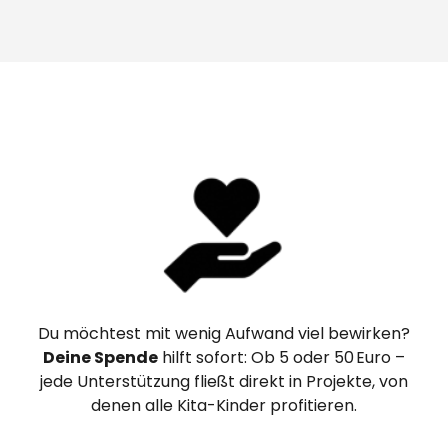
Du möchtest mit wenig Aufwand viel bewirken?
Deine Spende
hilft sofort: Ob 5 oder 50 Euro –
jede Unterstützung fließt direkt in Projekte, von
denen alle Kita-Kinder profitieren.