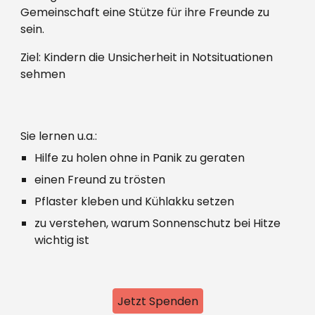
Gemeinschaft eine Stütze für ihre Freunde zu
sein.
Ziel: Kindern die Unsicherheit in Notsituationen
sehmen
Sie lernen u.a.:
Hilfe zu holen ohne in Panik zu geraten
einen Freund zu trösten
Pflaster kleben und Kühlakku setzen
zu verstehen, warum Sonnenschutz bei Hitze
wichtig ist
Jetzt Spenden