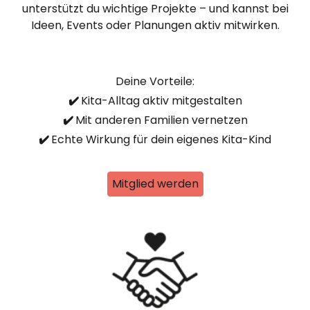
unterstützt du wichtige Projekte – und kannst bei
Ideen, Events oder Planungen aktiv mitwirken.
Deine Vorteile:
✔️
Kita-Alltag aktiv mitgestalten
✔️
Mit anderen Familien vernetzen
✔️
Echte Wirkung für dein eigenes Kita-Kind
Mitglied werden